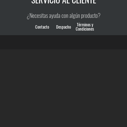
¿Necesitas ayuda con algún producto?
Términos y
Contacto
Despacho
Condiciones