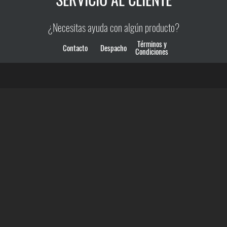
¿Necesitas ayuda con algún producto?
Términos y
Contacto
Despacho
Condiciones