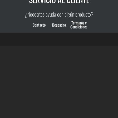
¿Necesitas ayuda con algún producto?
Términos y
Contacto
Despacho
Condiciones