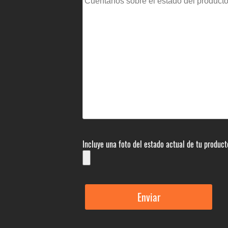
Incluye una foto del estado actual de tu product