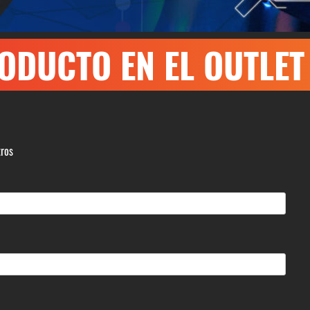
ODUCTO EN EL OUTLET
tros