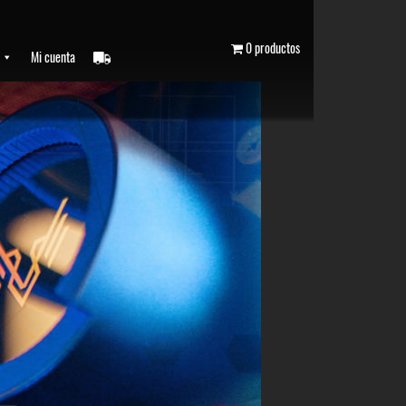
0 productos
Mi cuenta