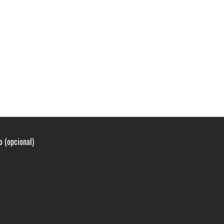
o (opcional)