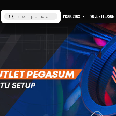
Búsqueda
PRODUCTOS
SOMOS PEGASUM
de
productos