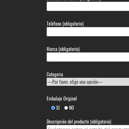
Teléfono (obligatorio)
Marca (obligatorio)
Categoria
Embalaje Original
SI
NO
Descripción del producto (obligatorio)