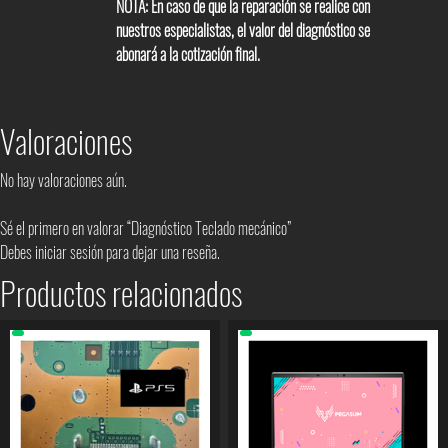
NOTA: En caso de que la reparación se realice con
nuestros especialistas, el valor del diagnóstico se
abonará a la cotización final.
Valoraciones
No hay valoraciones aún.
Sé el primero en valorar “Diagnóstico Teclado mecánico”
Debes
iniciar sesión
para dejar una reseña.
Productos relacionados