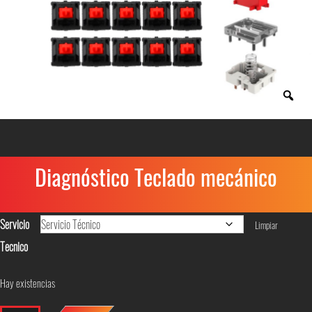
Diagnóstico Teclado mecánico
Servicio
Limpiar
Tecnico
Hay existencias