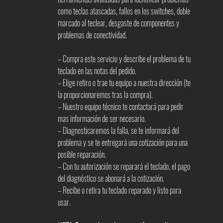
como teclas atascadas, fallos en los switches, doble
marcado al teclear, desgaste de componentes y
problemas de conectividad.
– Compra este servicio y describe el problema de tu
teclado en las notas del pedido.
– Elige retiro o trae tu equipo a nuestra dirección (te
la proporcionaremos tras la compra).
– Nuestro equipo técnico te contactará para pedir
mas información de ser necesario.
– Diagnosticaremos la falla, se te informará del
problema y se te entregará una cotización para una
posible reparación.
– Con tu autorización se reparará el teclado, el pago
del diagnóstico se abonará a la cotización.
– Recibe o retira tu teclado reparado y listo para
usar.