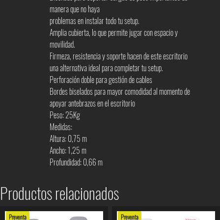
manera que no haya
problemas en instalar todo tu setup.
Amplia cubierta, lo que permite jugar con espacio y
movilidad.
Firmeza, resistencia y soporte hacen de este escritorio
una alternativa ideal para completar tu setup.
Perforación doble para gestión de cables
Bordes biselados para mayor comodidad al momento de
apoyar antebrazos en el escritorio
Peso: 25Kg
Medidas:
Altura: 0,75 m
Ancho: 1,25 m
Profundidad: 0,66 m
Productos relacionados
Preventa
Preventa