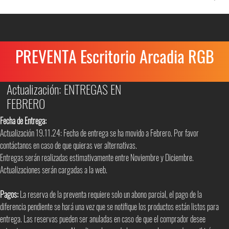
PREVENTA Escritorio Arcadia RGB
Actualización: ENTREGAS EN
FEBRERO
Fecha de Entrega:
Actualización 19.11.24: Fecha de entrega se ha movido a Febrero. Por favor
contáctanos en caso de que quieras ver alternativas.
Entregas serán realizadas estimativamente entre Noviembre y Diciembre.
Actualizaciones serán cargadas a la web.
Pagos:
La reserva de la preventa requiere solo un abono parcial, el pago de la
diferencia pendiente se hará una vez que se notifique los productos están listos para
entrega. Las reservas pueden ser anuladas en caso de que el comprador desee