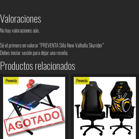
Valoraciones
No hay valoraciones aún.
Sé el primero en valorar “PREVENTA Silla New Valhalla Skyrider”
Debes
iniciar sesión
para dejar una reseña.
Productos relacionados
Preventa
Preventa