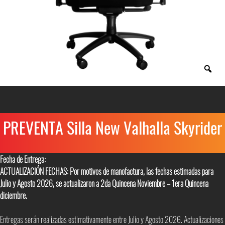
PREVENTA Silla New Valhalla Skyrider
Fecha de Entrega:
ACTUALIZACIÓN FECHAS: Por motivos de manofactura, las fechas estimadas para
Julio y Agosto 2026, se actualizaron a 2da Quincena Noviembre – 1era Quincena
diciembre.
Entregas serán realizadas estimativamente entre Julio y Agosto 2026. Actualizaciones