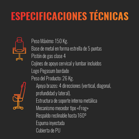
ESPECIFICACIONES TÉCNICAS
Peso Máximo: 150 Kg.
Base de metal en forma estrella de 5 puntas
Pistón de gas clase 4
Cojines de apoyo cervical y lumbar incluidos
Logo Pegasum bordado
Peso del Producto: 26 Kg.
Apoya brazos: 4 direcciones (vertical, diagonal,
profundidad y lateral).
Estructura de soporte interna metálica
Mecanismo mecedor tipo «Frog»
Respaldo reclinable hasta 160º
Espuma inyectada
Cubierta de PU