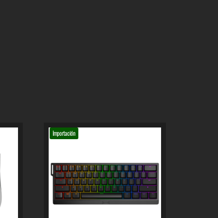
Importación